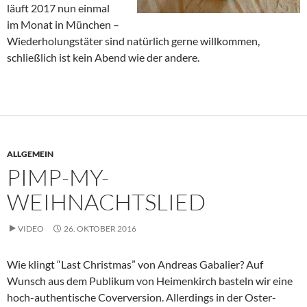
läuft 2017 nun einmal
im Monat in München –
Wiederholungstäter sind natürlich gerne willkommen,
schließlich ist kein Abend wie der andere.
ALLGEMEIN
PIMP-MY-
WEIHNACHTSLIED
VIDEO
26. OKTOBER 2016
Wie klingt “Last Christmas” von Andreas Gabalier? Auf
Wunsch aus dem Publikum von Heimenkirch basteln wir eine
hoch-authentische Coverversion. Allerdings in der Oster-