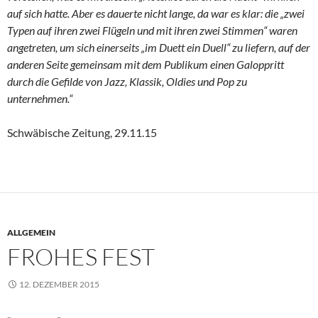
auf sich hatte. Aber es dauerte nicht lange, da war es klar: die „zwei
Typen auf ihren zwei Flügeln und mit ihren zwei Stimmen“ waren
angetreten, um sich einerseits „im Duett ein Duell“ zu liefern, auf der
anderen Seite gemeinsam mit dem Publikum einen Galoppritt
durch die Gefilde von Jazz, Klassik, Oldies und Pop zu
unternehmen.“
Schwäbische Zeitung, 29.11.15
ALLGEMEIN
FROHES FEST
12. DEZEMBER 2015