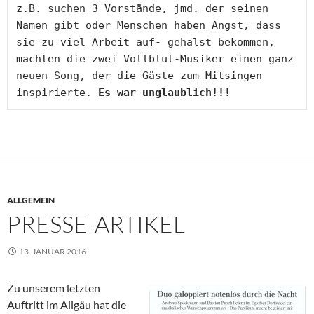
z.B. suchen 3 Vorstände, jmd. der seinen 
Namen gibt oder Menschen haben Angst, dass 
sie zu viel Arbeit auf- gehalst bekommen, 
machten die zwei Vollblut-Musiker einen ganz 
neuen Song, der die Gäste zum Mitsingen 
inspirierte. 
Es war unglaublich!!!
ALLGEMEIN
PRESSE-ARTIKEL
13. JANUAR 2016
Zu unserem letzten
Auftritt im Allgäu hat die