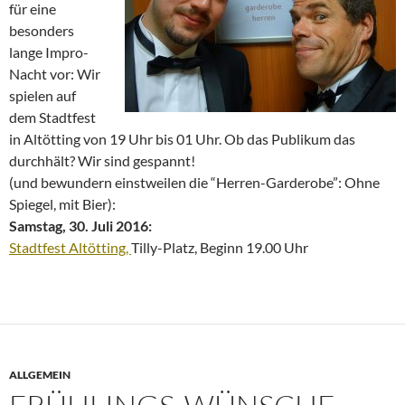
für eine
besonders
lange Impro-
Nacht vor: Wir
spielen auf
dem Stadtfest
in Altötting von 19 Uhr bis 01 Uhr. Ob das Publikum das
durchhält? Wir sind gespannt!
(und bewundern einstweilen die “Herren-Garderobe”: Ohne
Spiegel, mit Bier):
Samstag, 30. Juli 2016:
Stadtfest Altötting,
Tilly-Platz, Beginn 19.00 Uhr
ALLGEMEIN