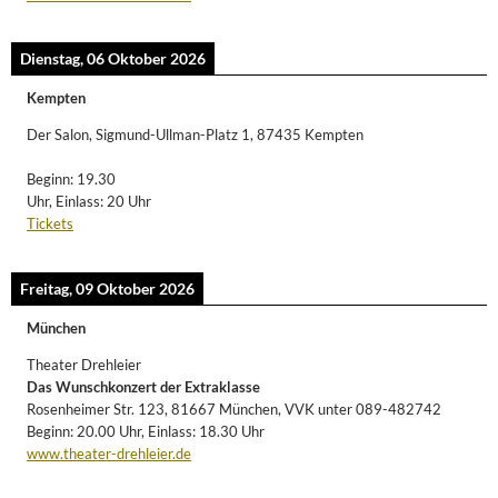
Dienstag, 06 Oktober 2026
Kempten
Der Salon, Sigmund-Ullman-Platz 1, 87435 Kempten
Beginn: 19.30
Uhr, Einlass: 20 Uhr
Tickets
Freitag, 09 Oktober 2026
München
Theater Drehleier
Das Wunschkonzert der Extraklasse
Rosenheimer Str. 123, 81667 München, VVK unter 089-482742
Beginn: 20.00 Uhr, Einlass: 18.30 Uhr
www.theater-drehleier.de