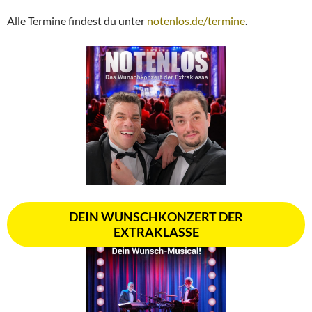
Alle Termine findest du unter
notenlos.de/termine
.
DEIN WUNSCHKONZERT DER
EXTRAKLASSE