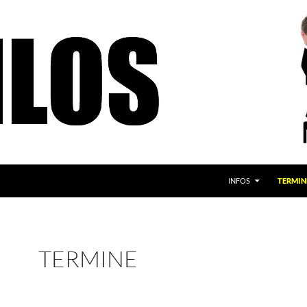
INFOS
TERMIN
TERMINE