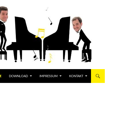
E
DOWNLOAD
IMPRESSUM
KONTAKT