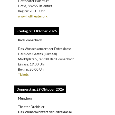
Hoftheater Baienfurt
Hof 3, 88255 Baienfurt
Beginn: 20.15 Uhr
www.hoftheater.org
Freitag, 23 Oktober 2026
Bad Grönenbach
Das Wunschkonzert der Extraklasse
Haus des Gastes (Kursaal)
Marktplatz 5, 87730 Bad Grönenbach
Einlass: 19.00 Uhr
Beginn: 20.00 Uhr
Tickets
Donnerstag, 29 Oktober 2026
München
Theater Drehleier
Das Wunschkonzert der Extraklasse