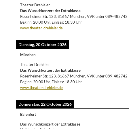
Theater Drehleier
Das Wunschkonzert der Extraklasse
Rosenheimer Str. 123, 81667 München, VVK unter 089-482742
Beginn: 20.00 Uhr, Einlass: 18.30 Uhr
www.theater-drehleier.de
Dienstag, 20 Oktober 2026
München
Theater Drehleier
Das Wunschkonzert der Extraklasse
Rosenheimer Str. 123, 81667 München, VVK unter 089-482742
Beginn: 20.00 Uhr, Einlass: 18.30 Uhr
www.theater-drehleier.de
Donnerstag, 22 Oktober 2026
Baienfurt
Das Wunschkonzert der Extraklasse