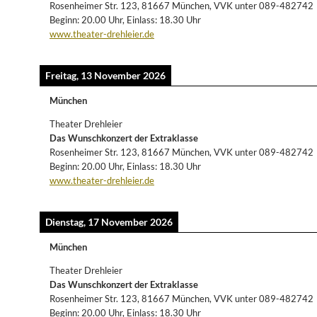
Rosenheimer Str. 123, 81667 München, VVK unter 089-482742
Beginn: 20.00 Uhr, Einlass: 18.30 Uhr
www.theater-drehleier.de
Freitag, 13 November 2026
München
Theater Drehleier
Das Wunschkonzert der Extraklasse
Rosenheimer Str. 123, 81667 München, VVK unter 089-482742
Beginn: 20.00 Uhr, Einlass: 18.30 Uhr
www.theater-drehleier.de
Dienstag, 17 November 2026
München
Theater Drehleier
Das Wunschkonzert der Extraklasse
Rosenheimer Str. 123, 81667 München, VVK unter 089-482742
Beginn: 20.00 Uhr, Einlass: 18.30 Uhr